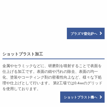
プラズマ窒化炉へ
ショットブラスト加工
金属やセラミックなどに、研磨剤を噴射することで表面を
仕上げる加工です。表面の錆や汚れの除去、表面の均一
化、塗装やコーティング剤の密着性向上など、様々な下処
理や仕上げとして行います。 第2工場では0.4㎜のグリッド
を使用しております。
ショットブラスト機へ