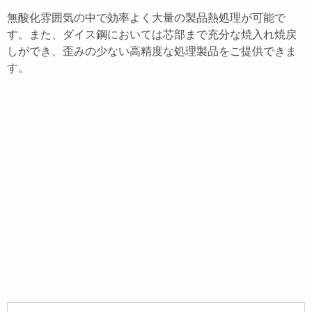
無酸化雰囲気の中で効率よく大量の製品熱処理が可能で
す。また、ダイス鋼においては芯部まで充分な焼入れ焼戻
しができ、歪みの少ない高精度な処理製品をご提供できま
す。