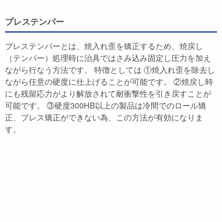
プレステンパー
プレステンパーとは、焼入れ歪を矯正するため、焼戻し
（テンパー）処理時に治具ではさみ込み固定し圧力を加え
ながら行なう方法です。 特徴としては ①焼入れ歪を除去し
ながら任意の硬度に仕上げることが可能です。 ②焼戻し時
にも残留応力がより解放されて耐衝撃性を引き戻すことが
可能です。 ③硬度300HB以上の製品は冷間でのロール矯
正、プレス矯正ができない為、この方法が有効になりま
す。